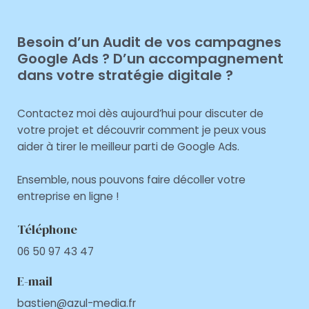
Besoin d’un Audit de vos campagnes
Google Ads ? D’un accompagnement
dans votre stratégie digitale ?
Contactez moi dès aujourd’hui pour discuter de
votre projet et découvrir comment je peux vous
aider à tirer le meilleur parti de Google Ads.
Ensemble, nous pouvons faire décoller votre
entreprise en ligne !
Téléphone
06 50 97 43
47
E-mail
bastien@azul-media.fr